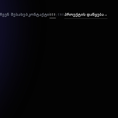
ჩვენ შესახებ
კონტაქტი
პროექტის დაწყება
→
GEO
ENG
/